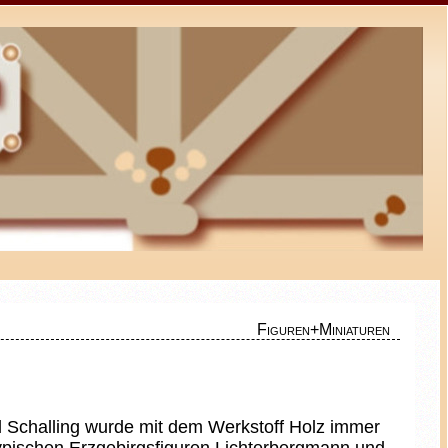
Figuren+Miniaturen
 Schalling wurde mit dem Werkstoff Holz immer