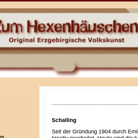
Schalling
Seit der Gründung 1904 durch Emil
en